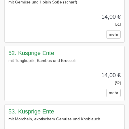
mit Gemüse und Hoisin Soße (scharf)
14,00 €
[51]
mehr
52. Kusprige Ente
mit Tungkupilz, Bambus und Broccoli
14,00 €
[52]
mehr
53. Kusprige Ente
mit Morcheln, exotischem Gemüse und Knoblauch