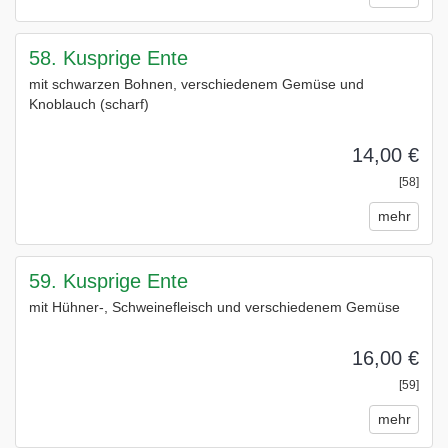
58. Kusprige Ente
mit schwarzen Bohnen, verschiedenem Gemüse und
Knoblauch (scharf)
14,00 €
[58]
mehr
59. Kusprige Ente
mit Hühner-, Schweinefleisch und verschiedenem Gemüse
16,00 €
[59]
mehr