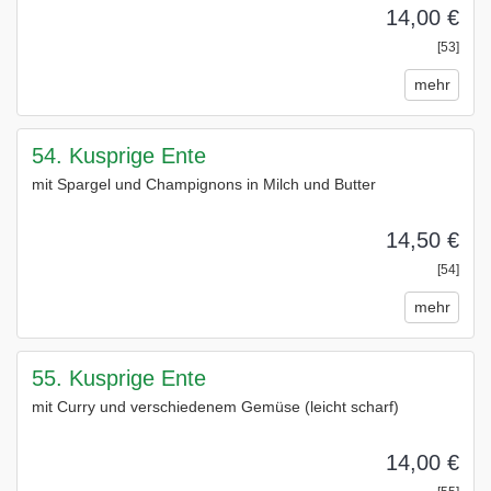
14,00 €
[53]
mehr
54. Kusprige Ente
mit Spargel und Champignons in Milch und Butter
14,50 €
[54]
mehr
55. Kusprige Ente
mit Curry und verschiedenem Gemüse (leicht scharf)
14,00 €