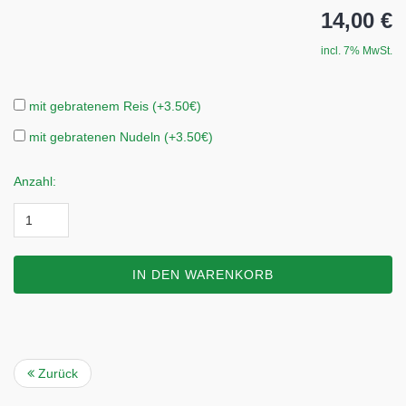
14,00 €
incl. 7% MwSt.
mit gebratenem Reis (+3.50€)
mit gebratenen Nudeln (+3.50€)
Anzahl:
IN DEN WARENKORB
Zurück