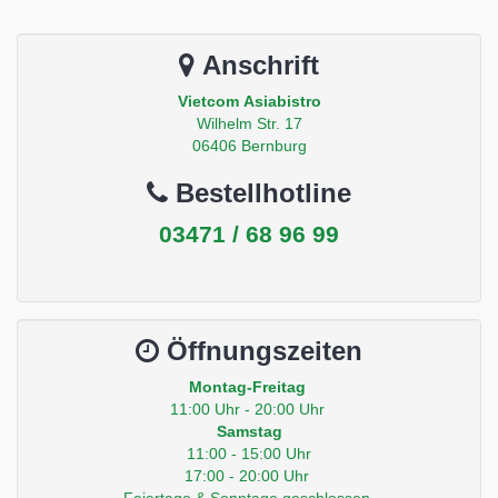
Anschrift
Vietcom Asiabistro
Wilhelm Str. 17
06406 Bernburg
Bestellhotline
03471 / 68 96 99
Öffnungszeiten
Montag-Freitag
11:00 Uhr - 20:00 Uhr
Samstag
11:00 - 15:00 Uhr
17:00 - 20:00 Uhr