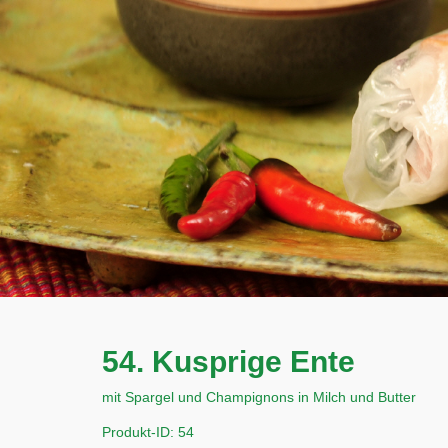
54. Kusprige Ente
mit Spargel und Champignons in Milch und Butter
Produkt-ID: 54