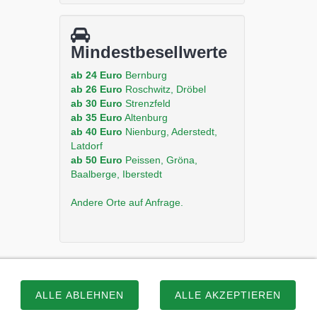
Mindestbesellwerte
ab 24 Euro
Bernburg
ab 26 Euro
Roschwitz, Dröbel
ab 30 Euro
Strenzfeld
ab 35 Euro
Altenburg
ab 40 Euro
Nienburg, Aderstedt,
Latdorf
ab 50 Euro
Peissen, Gröna,
Baalberge, Iberstedt
Andere Orte auf Anfrage.
ALLE ABLEHNEN
ALLE AKZEPTIEREN