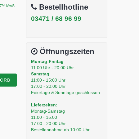
Bestellhotline
. 7% MwSt.
03471 / 68 96 99
Öffnungszeiten
Montag-Freitag
11:00 Uhr - 20:00 Uhr
Samstag
11:00 - 15:00 Uhr
KORB
17:00 - 20:00 Uhr
Feiertage & Sonntage geschlossen
Lieferzeiten:
Montag-Samstag
11:00 - 15:00
17:00 - 20:00 Uhr
Bestellannahme ab 10:00 Uhr