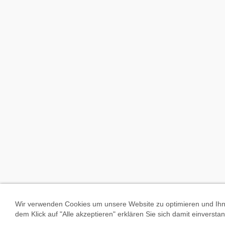
Wir verwenden Cookies um unsere Website zu optimieren und Ihne
dem Klick auf "Alle akzeptieren" erklären Sie sich damit einverst