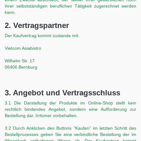
ihrer selbstständigen beruflichen Tätigkeit zugerechnet werden
kann.
2. Vertragspartner
Der Kaufvertrag kommt zustande mit:
Vietcom Asiabistro
Wilhelm Str. 17
06406 Bernburg
3. Angebot und Vertragsschluss
3.1 Die Darstellung der Produkte im Online-Shop stellt kein
rechtlich bindendes Angebot, sondern eine Aufforderung zur
Bestellung dar. Irrtümer vorbehalten.
3.2 Durch Anklicken des Buttons "Kaufen" im letzten Schritt des
Bestellprozesses geben Sie eine verbindliche Bestellung der im
Warenkorb enthaltenen Waren ab. Der Kaufvertrag kommt