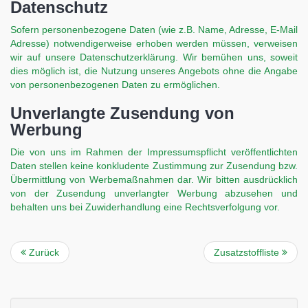
Datenschutz
Sofern personenbezogene Daten (wie z.B. Name, Adresse, E-Mail
Adresse) notwendigerweise erhoben werden müssen, verweisen
wir auf unsere Datenschutzerklärung. Wir bemühen uns, soweit
dies möglich ist, die Nutzung unseres Angebots ohne die Angabe
von personenbezogenen Daten zu ermöglichen.
Unverlangte Zusendung von
Werbung
Die von uns im Rahmen der Impressumspflicht veröffentlichten
Daten stellen keine konkludente Zustimmung zur Zusendung bzw.
Übermittlung von Werbemaßnahmen dar. Wir bitten ausdrücklich
von der Zusendung unverlangter Werbung abzusehen und
behalten uns bei Zuwiderhandlung eine Rechtsverfolgung vor.
Zurück
Zusatzstoffliste