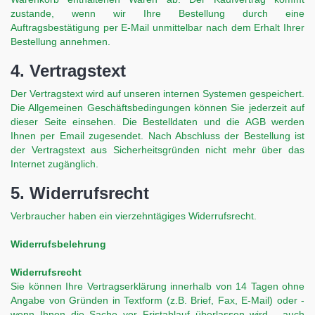
zustande, wenn wir Ihre Bestellung durch eine
Auftragsbestätigung per E-Mail unmittelbar nach dem Erhalt Ihrer
Bestellung annehmen.
4. Vertragstext
Der Vertragstext wird auf unseren internen Systemen gespeichert.
Die Allgemeinen Geschäftsbedingungen können Sie jederzeit auf
dieser Seite einsehen. Die Bestelldaten und die AGB werden
Ihnen per Email zugesendet. Nach Abschluss der Bestellung ist
der Vertragstext aus Sicherheitsgründen nicht mehr über das
Internet zugänglich.
5. Widerrufsrecht
Verbraucher haben ein vierzehntägiges Widerrufsrecht.
Widerrufsbelehrung
Widerrufsrecht
Sie können Ihre Vertragserklärung innerhalb von 14 Tagen ohne
Angabe von Gründen in Textform (z.B. Brief, Fax, E-Mail) oder -
wenn Ihnen die Sache vor Fristablauf überlassen wird - auch