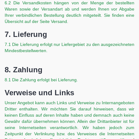
6.2 Die Versandkosten hängen von der Menge der bestellten
Waren sowie der Versandart ab und werden Ihnen vor Abgabe
Ihrer verbindlichen Bestellung deutlich mitgeteilt. Sie finden eine
Übersicht auf der Seite Versand.
7. Lieferung
7.1 Die Lieferung erfolgt nur Liefergebiet zu den ausgezeichneten
Mindestbestellwerten.
8. Zahlung
8.1 Die Zahlung erfolgt bei Lieferung.
Verweise und Links
Unser Angebot kann auch Links und Verweise zu Internangeboten
Dritter enthalten. Wir möchten Sie darauf hinweisen, dass wir
keinen Einfluss auf deren Inhalte haben und demnach auch keine
Gewähr dafür übernehmen können. Allein der Drittanbieter ist für
seine Internetseiten verantwortlich. Wir haben jedoch zum
Zeitpunkt der Verlinkung bzw. des Verweises die Internetseiten