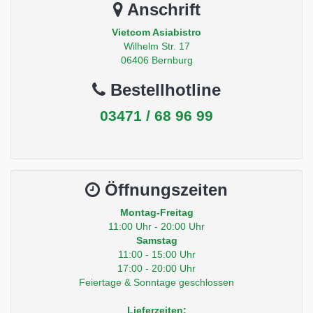
Anschrift
Vietcom Asiabistro
Wilhelm Str. 17
06406 Bernburg
Bestellhotline
03471 / 68 96 99
Öffnungszeiten
Montag-Freitag
11:00 Uhr - 20:00 Uhr
Samstag
11:00 - 15:00 Uhr
17:00 - 20:00 Uhr
Feiertage & Sonntage geschlossen
Lieferzeiten: