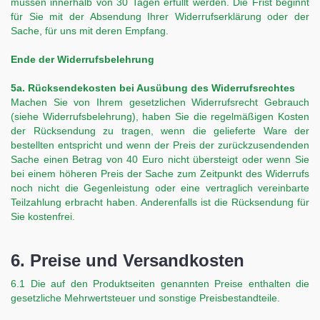
müssen innerhalb von 30 Tagen erfüllt werden. Die Frist beginnt
für Sie mit der Absendung Ihrer Widerrufserklärung oder der
Sache, für uns mit deren Empfang.
Ende der Widerrufsbelehrung
5a. Rücksendekosten bei Ausübung des Widerrufsrechtes
Machen Sie von Ihrem gesetzlichen Widerrufsrecht Gebrauch
(siehe Widerrufsbelehrung), haben Sie die regelmäßigen Kosten
der Rücksendung zu tragen, wenn die gelieferte Ware der
bestellten entspricht und wenn der Preis der zurückzusendenden
Sache einen Betrag von 40 Euro nicht übersteigt oder wenn Sie
bei einem höheren Preis der Sache zum Zeitpunkt des Widerrufs
noch nicht die Gegenleistung oder eine vertraglich vereinbarte
Teilzahlung erbracht haben. Anderenfalls ist die Rücksendung für
Sie kostenfrei.
6. Preise und Versandkosten
6.1 Die auf den Produktseiten genannten Preise enthalten die
gesetzliche Mehrwertsteuer und sonstige Preisbestandteile.