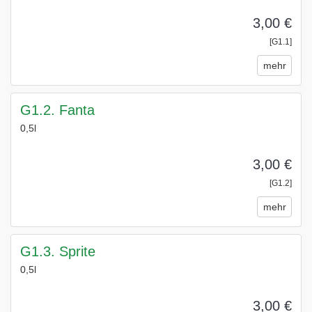
3,00 €
[G1.1]
mehr
G1.2. Fanta
0,5l
3,00 €
[G1.2]
mehr
G1.3. Sprite
0,5l
3,00 €