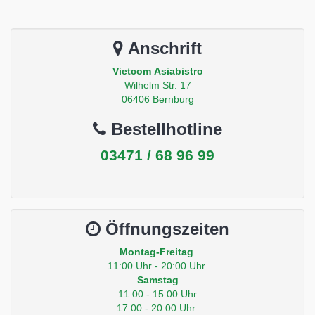
Anschrift
Vietcom Asiabistro
Wilhelm Str. 17
06406 Bernburg
Bestellhotline
03471 / 68 96 99
Öffnungszeiten
Montag-Freitag
11:00 Uhr - 20:00 Uhr
Samstag
11:00 - 15:00 Uhr
17:00 - 20:00 Uhr